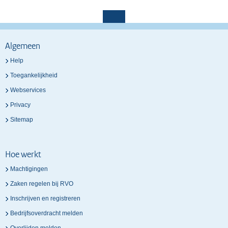
Algemeen
Help
Toegankelijkheid
Webservices
Privacy
Sitemap
Hoe werkt
Machtigingen
Zaken regelen bij RVO
Inschrijven en registreren
Bedrijfsoverdracht melden