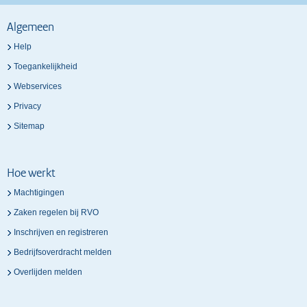
Algemeen
Help
Toegankelijkheid
Webservices
Privacy
Sitemap
Hoe werkt
Machtigingen
Zaken regelen bij RVO
Inschrijven en registreren
Bedrijfsoverdracht melden
Overlijden melden