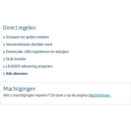
Direct regelen
Schapen en geiten melden
Vervoersbewijs dierlijke mest
Dierlocatie UBN registreren en wijzigen
GLB-monitor
LEADER uitvoering projecten
Alle diensten
Machtigingen
Wilt u machtigingen regelen? Dit doet u op de pagina
Machtigingen
.