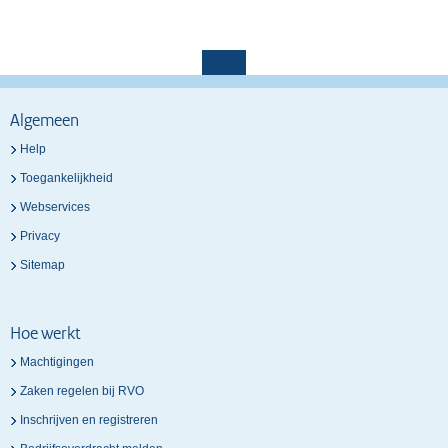
Algemeen
Help
Toegankelijkheid
Webservices
Privacy
Sitemap
Hoe werkt
Machtigingen
Zaken regelen bij RVO
Inschrijven en registreren