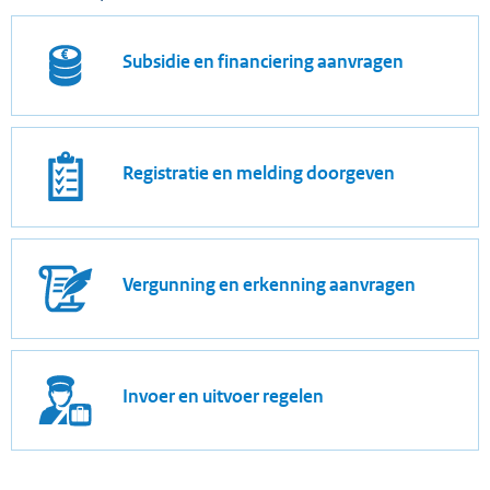
Subsidie en financiering aanvragen
Registratie en melding doorgeven
Vergunning en erkenning aanvragen
Invoer en uitvoer regelen