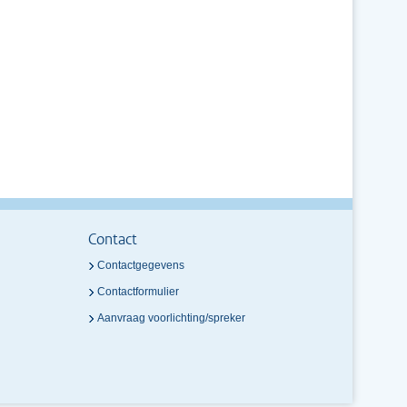
Contact
Contactgegevens
Contactformulier
Aanvraag voorlichting/spreker