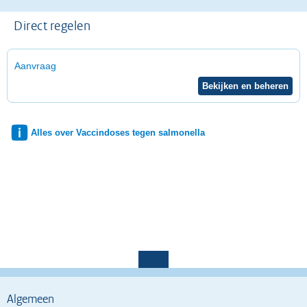
Direct regelen
Aanvraag
Alles over Vaccindoses tegen salmonella
Algemeen