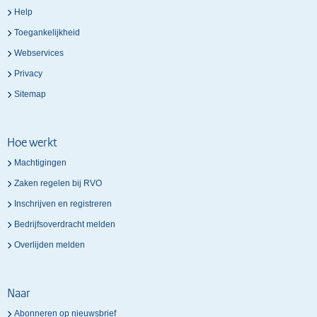
Help
Toegankelijkheid
Webservices
Privacy
Sitemap
Hoe werkt
Machtigingen
Zaken regelen bij RVO
Inschrijven en registreren
Bedrijfsoverdracht melden
Overlijden melden
Naar
Abonneren op nieuwsbrief