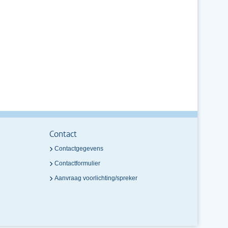
Contact
Contactgegevens
Contactformulier
Aanvraag voorlichting/spreker