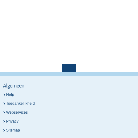
Algemeen
Help
Toegankelijkheid
Webservices
Privacy
Sitemap