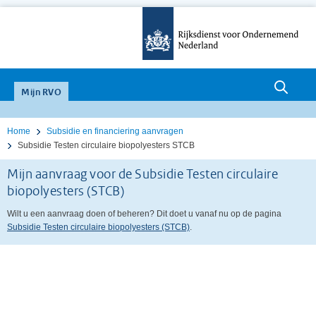
Zoeken
null
Mijn RVO
Home
Subsidie en financiering aanvragen
Subsidie Testen circulaire biopolyesters STCB
Mijn aanvraag voor de Subsidie Testen circulaire
biopolyesters (STCB)
Wilt u een aanvraag doen of beheren? Dit doet u vanaf nu op de pagina
Subsidie Testen circulaire biopolyesters (STCB)
.