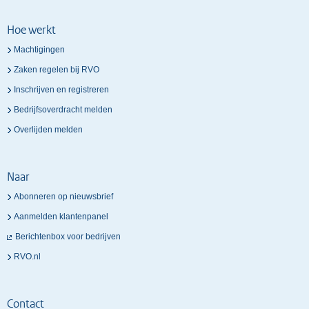
Hoe werkt
Machtigingen
Zaken regelen bij RVO
Inschrijven en registreren
Bedrijfsoverdracht melden
Overlijden melden
Naar
Abonneren op nieuwsbrief
Aanmelden klantenpanel
Berichtenbox voor bedrijven
RVO.nl
Contact