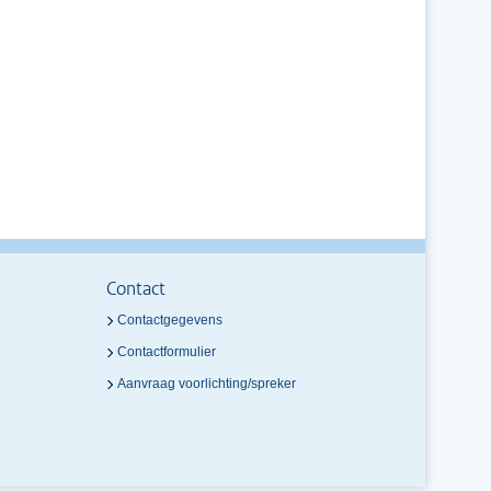
Contact
Contactgegevens
Contactformulier
Aanvraag voorlichting/spreker