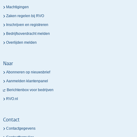
Machtigingen
Zaken regelen bij RVO
Inschrijven en registreren
Bedrijfsoverdracht melden
Overlijden melden
Naar
Abonneren op nieuwsbrief
Aanmelden klantenpanel
Berichtenbox voor bedrijven
RVO.nl
Contact
Contactgegevens