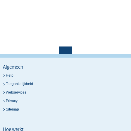
Algemeen
Help
Toegankelijkheid
Webservices
Privacy
Sitemap
Hoe werkt