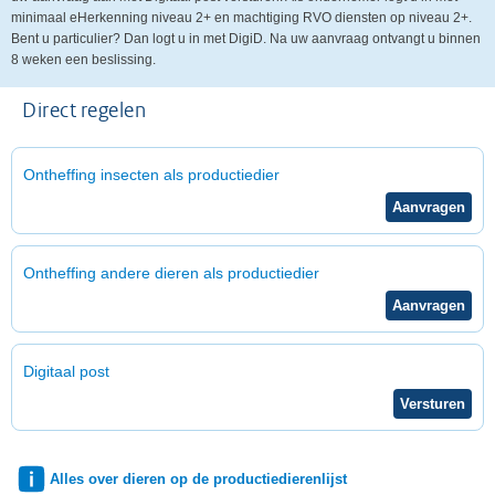
minimaal eHerkenning niveau 2+ en machtiging RVO diensten op niveau 2+.
Bent u particulier? Dan logt u in met DigiD. Na uw aanvraag ontvangt u binnen
8 weken een beslissing.
Direct regelen
Ontheffing insecten als productiedier
Ontheffing andere dieren als productiedier
Digitaal post
Alles over dieren op de productiedierenlijst