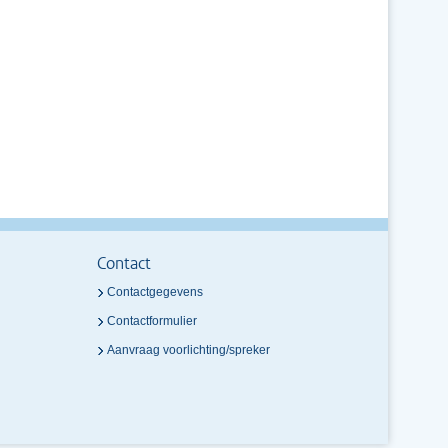
Contact
Contactgegevens
Contactformulier
Aanvraag voorlichting/spreker