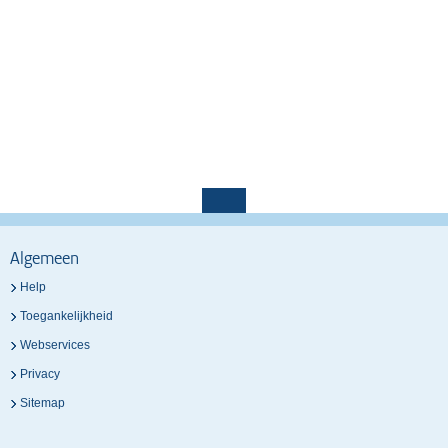
Algemeen
Help
Toegankelijkheid
Webservices
Privacy
Sitemap