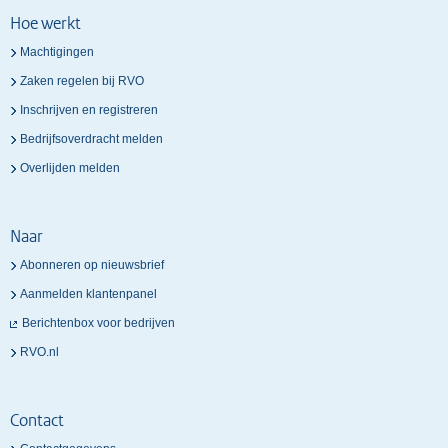
Hoe werkt
Machtigingen
Zaken regelen bij RVO
Inschrijven en registreren
Bedrijfsoverdracht melden
Overlijden melden
Naar
Abonneren op nieuwsbrief
Aanmelden klantenpanel
Berichtenbox voor bedrijven
RVO.nl
Contact