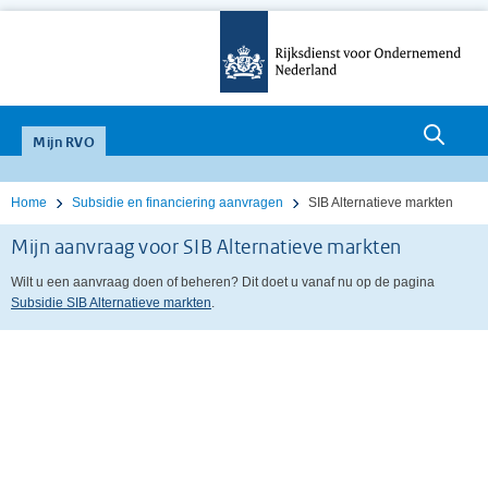
null
Mijn RVO
Home
Subsidie en financiering aanvragen
SIB Alternatieve markten
Mijn aanvraag voor SIB Alternatieve markten
Wilt u een aanvraag doen of beheren? Dit doet u vanaf nu op de pagina
Subsidie SIB Alternatieve markten
.