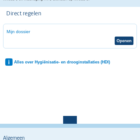
Direct regelen
Mijn dossier
Alles over Hygiënisatie- en drooginstallaties (HDI)
Algemeen