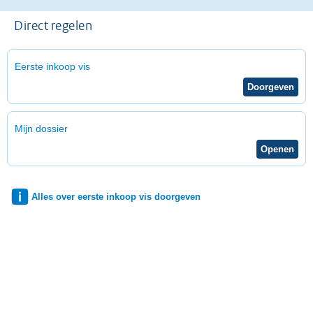
Direct regelen
Eerste inkoop vis
Mijn dossier
Alles over eerste inkoop vis doorgeven