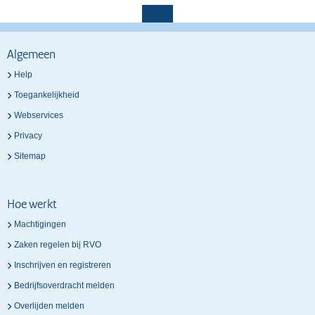
Algemeen
Help
Toegankelijkheid
Webservices
Privacy
Sitemap
Hoe werkt
Machtigingen
Zaken regelen bij RVO
Inschrijven en registreren
Bedrijfsoverdracht melden
Overlijden melden