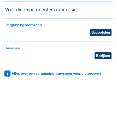
Voor dierexperimentencommissies
Vergunningsaanvraag
Aanvraag
Alles over een vergunning aanvragen voor dierproeven