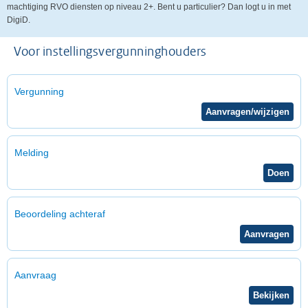
machtiging RVO diensten op niveau 2+. Bent u particulier? Dan logt u in met
DigiD.
Voor instellingsvergunninghouders
Vergunning
Melding
Beoordeling achteraf
Aanvraag