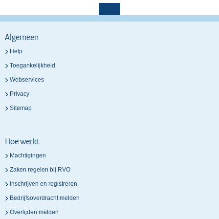
Algemeen
Help
Toegankelijkheid
Webservices
Privacy
Sitemap
Hoe werkt
Machtigingen
Zaken regelen bij RVO
Inschrijven en registreren
Bedrijfsoverdracht melden
Overlijden melden