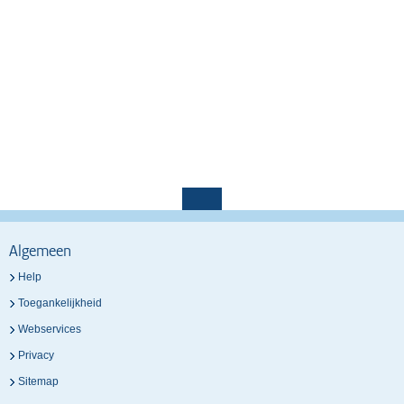
Algemeen
Help
Toegankelijkheid
Webservices
Privacy
Sitemap