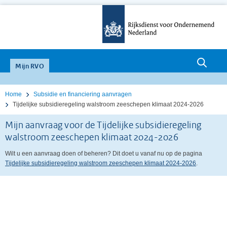
null
Mijn RVO
Home
Subsidie en financiering aanvragen
Tijdelijke subsidieregeling walstroom zeeschepen klimaat 2024-2026
Mijn aanvraag voor de Tijdelijke subsidieregeling
walstroom zeeschepen klimaat 2024-2026
Wilt u een aanvraag doen of beheren? Dit doet u vanaf nu op de pagina
Tijdelijke subsidieregeling walstroom zeeschepen klimaat 2024-2026
.