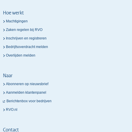
Hoe werkt
Machtigingen
Zaken regelen bij RVO
Inschrijven en registreren
Bedrijfsoverdracht melden
Overlijden melden
Naar
Abonneren op nieuwsbrief
Aanmelden klantenpanel
Berichtenbox voor bedrijven
RVO.nl
Contact