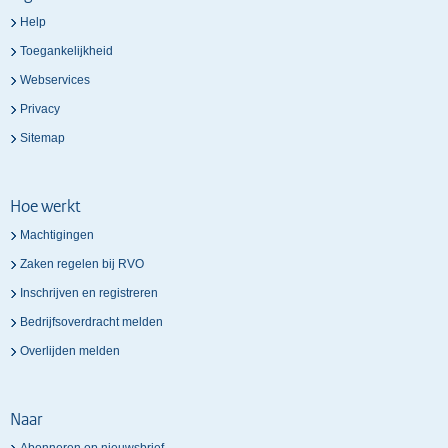
Help
Toegankelijkheid
Webservices
Privacy
Sitemap
Hoe werkt
Machtigingen
Zaken regelen bij RVO
Inschrijven en registreren
Bedrijfsoverdracht melden
Overlijden melden
Naar