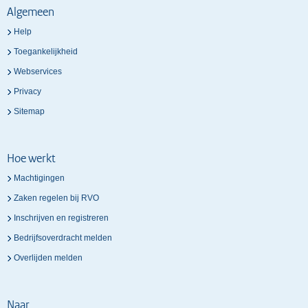
Algemeen
Help
Toegankelijkheid
Webservices
Privacy
Sitemap
Hoe werkt
Machtigingen
Zaken regelen bij RVO
Inschrijven en registreren
Bedrijfsoverdracht melden
Overlijden melden
Naar