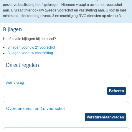
positieve beslissing heeft gekregen. Hiermee vraagt u uw eerste voorschot
aan. U vraagt hier ook uw tweede voorschot en vaststelling aan. U logt in met
minimaal eHerkenning niveau 3 en machtiging RVO diensten op niveau 3.
Bijlagen
Heeft u alle bijlagen bij de hand?
e
Bijlagen voor uw 2
voorschot
Bijlagen voor uw vaststelling
Direct regelen
Aanvraag
Overeenkomst en 1e voorschot