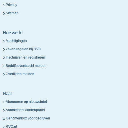
Privacy
Sitemap
Hoe werkt
Machtigingen
Zaken regelen bij RVO
Inschrijven en registreren
Bedrijfsoverdracht melden
Overlijden melden
Naar
Abonneren op nieuwsbrief
Aanmelden klantenpanel
Berichtenbox voor bedrijven
RVO.nl