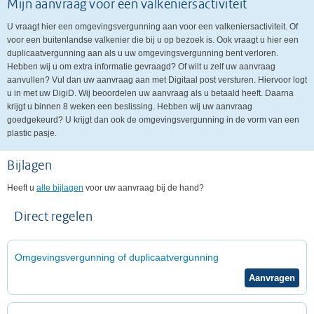
Mijn aanvraag voor een valkeniersactiviteit
U vraagt hier een omgevingsvergunning aan voor een valkeniersactiviteit. Of
voor een buitenlandse valkenier die bij u op bezoek is. Ook vraagt u hier een
duplicaatvergunning aan als u uw omgevingsvergunning bent verloren.
Hebben wij u om extra informatie gevraagd? Of wilt u zelf uw aanvraag
aanvullen? Vul dan uw aanvraag aan met Digitaal post versturen. Hiervoor logt
u in met uw DigiD. Wij beoordelen uw aanvraag als u betaald heeft. Daarna
krijgt u binnen 8 weken een beslissing. Hebben wij uw aanvraag
goedgekeurd? U krijgt dan ook de omgevingsvergunning in de vorm van een
plastic pasje.
Bijlagen
Heeft u
alle bijlagen
voor uw aanvraag bij de hand?
Direct regelen
Omgevingsvergunning of duplicaatvergunning