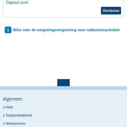
Digitaal post
Alles over de omgevingsvergunning voor valkeniersactiviteit
Algemeen
Help
Toegankelijkheid
Webservices