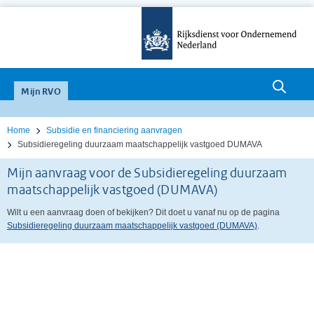
null
Mijn RVO
Home
Subsidie en financiering aanvragen
Subsidieregeling duurzaam maatschappelijk vastgoed DUMAVA
Mijn aanvraag voor de Subsidieregeling duurzaam
maatschappelijk vastgoed (DUMAVA)
Wilt u een aanvraag doen of bekijken? Dit doet u vanaf nu op de pagina
Subsidieregeling duurzaam maatschappelijk vastgoed (DUMAVA)
.