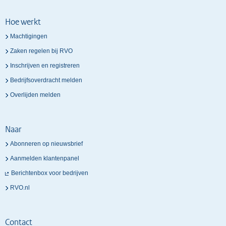
Hoe werkt
Machtigingen
Zaken regelen bij RVO
Inschrijven en registreren
Bedrijfsoverdracht melden
Overlijden melden
Naar
Abonneren op nieuwsbrief
Aanmelden klantenpanel
Berichtenbox voor bedrijven
RVO.nl
Contact