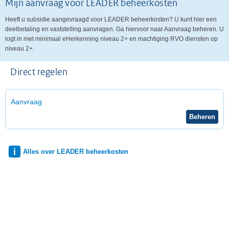
Mijn aanvraag voor LEADER beheerkosten
Heeft u subsidie aangevraagd voor LEADER beheerkosten? U kunt hier een
deelbetaling en vaststelling aanvragen. Ga hiervoor naar Aanvraag beheren. U
logt in met minimaal eHerkenning niveau 2+ en machtiging RVO diensten op
niveau 2+.
Direct regelen
Aanvraag
Alles over LEADER beheerkosten