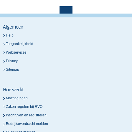
Algemeen
Help
Toegankelijkheid
Webservices
Privacy
Sitemap
Hoe werkt
Machtigingen
Zaken regelen bij RVO
Inschrijven en registreren
Bedrijfsoverdracht melden