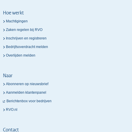
Hoe werkt
Machtigingen
Zaken regelen bij RVO
Inschrijven en registreren
Bedrijfsoverdracht melden
Overlijden melden
Naar
Abonneren op nieuwsbrief
Aanmelden klantenpanel
Berichtenbox voor bedrijven
RVO.nl
Contact