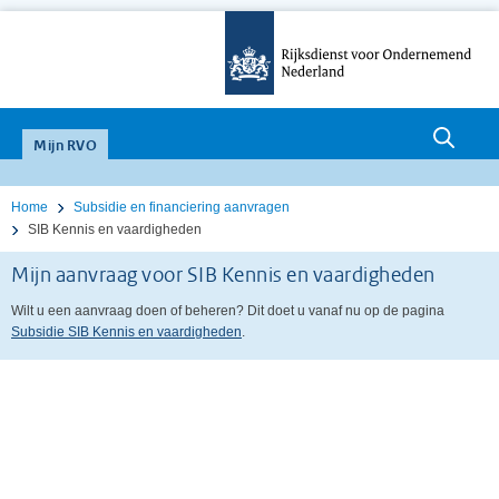
null
Mijn RVO
Home
Subsidie en financiering aanvragen
SIB Kennis en vaardigheden
Mijn aanvraag voor SIB Kennis en vaardigheden
Wilt u een aanvraag doen of beheren? Dit doet u vanaf nu op de pagina
Subsidie SIB Kennis en vaardigheden
.