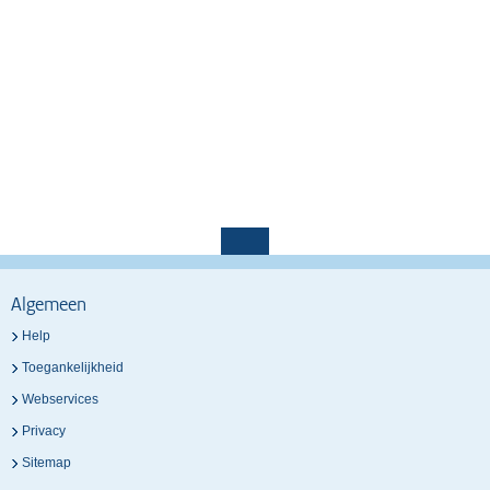
Algemeen
Help
Toegankelijkheid
Webservices
Privacy
Sitemap