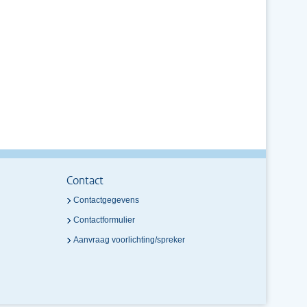
Contact
Contactgegevens
Contactformulier
Aanvraag voorlichting/spreker