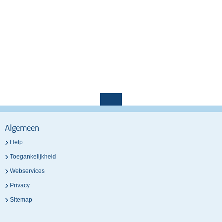
Algemeen
Help
Toegankelijkheid
Webservices
Privacy
Sitemap