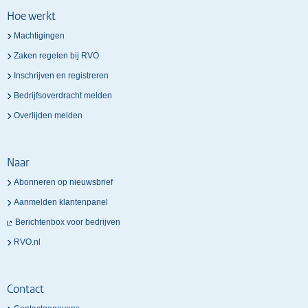
Hoe werkt
Machtigingen
Zaken regelen bij RVO
Inschrijven en registreren
Bedrijfsoverdracht melden
Overlijden melden
Naar
Abonneren op nieuwsbrief
Aanmelden klantenpanel
Berichtenbox voor bedrijven
RVO.nl
Contact