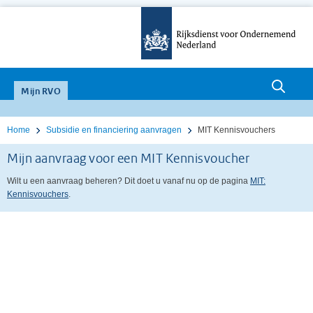
null
Mijn RVO
Home
Subsidie en financiering aanvragen
MIT Kennisvouchers
Mijn aanvraag voor een MIT Kennisvoucher
Wilt u een aanvraag beheren? Dit doet u vanaf nu op de pagina
MIT:
Kennisvouchers
.