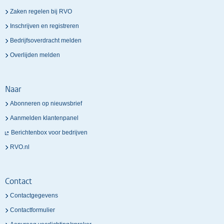
Zaken regelen bij RVO
Inschrijven en registreren
Bedrijfsoverdracht melden
Overlijden melden
Naar
Abonneren op nieuwsbrief
Aanmelden klantenpanel
Berichtenbox voor bedrijven
RVO.nl
Contact
Contactgegevens
Contactformulier