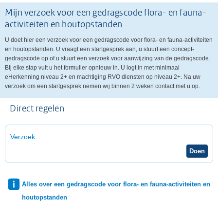
Mijn verzoek voor een gedragscode flora- en fauna-
activiteiten en houtopstanden
U doet hier een verzoek voor een gedragscode voor flora- en fauna-activiteiten
en houtopstanden. U vraagt een startgesprek aan, u stuurt een concept-
gedragscode op of u stuurt een verzoek voor aanwijzing van de gedragscode.
Bij elke stap vult u het formulier opnieuw in. U logt in met minimaal
eHerkenning niveau 2+ en machtiging RVO diensten op niveau 2+. Na uw
verzoek om een startgesprek nemen wij binnen 2 weken contact met u op.
Direct regelen
Verzoek
Alles over een gedragscode voor flora- en fauna-activiteiten en
houtopstanden