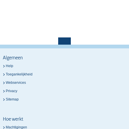
Algemeen
Help
Toegankelijkheid
Webservices
Privacy
Sitemap
Hoe werkt
Machtigingen