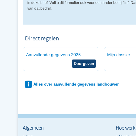
in deze brief. Vult u dit formulier ook voor een ander bedrijf in? 
van dat bedrijf.
Direct regelen
Aanvullende gegevens 2025
Mijn dossier
Alles over aanvullende gegevens landbouwer
Algemeen
Hoe werk