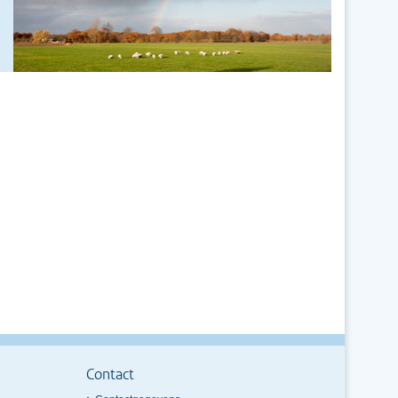
Contact