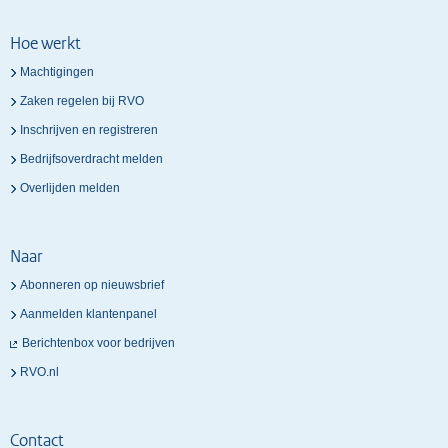
Hoe werkt
Machtigingen
Zaken regelen bij RVO
Inschrijven en registreren
Bedrijfsoverdracht melden
Overlijden melden
Naar
Abonneren op nieuwsbrief
Aanmelden klantenpanel
Berichtenbox voor bedrijven
RVO.nl
Contact