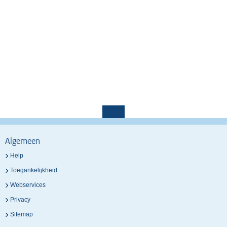
Algemeen
Help
Toegankelijkheid
Webservices
Privacy
Sitemap