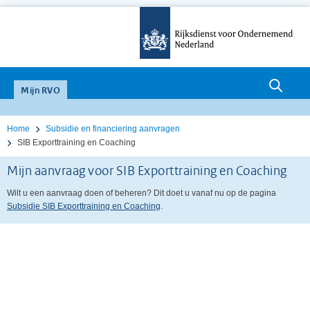
Zoeken
null
Mijn RVO
Home
Subsidie en financiering aanvragen
SIB Exporttraining en Coaching
Mijn aanvraag voor SIB Exporttraining en Coaching
Wilt u een aanvraag doen of beheren? Dit doet u vanaf nu op de pagina
Subsidie SIB Exporttraining en Coaching
.