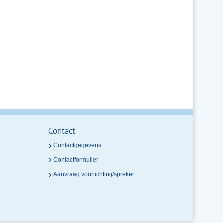
Contact
Contactgegevens
Contactformulier
Aanvraag voorlichting/spreker