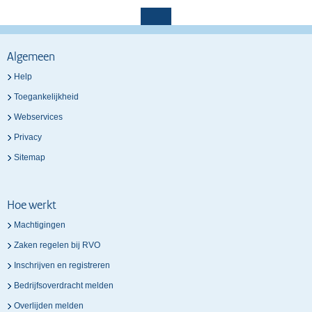
Algemeen
Help
Toegankelijkheid
Webservices
Privacy
Sitemap
Hoe werkt
Machtigingen
Zaken regelen bij RVO
Inschrijven en registreren
Bedrijfsoverdracht melden
Overlijden melden