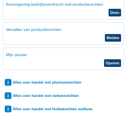
Kennisgeving bedrijfsoverdracht met productierechten
Vervallen van productierechten
Mijn dossier
Alles over handel met pluimveerechten
Alles over handel met varkensrechten
Alles over handel met fosfaatrechten melkvee