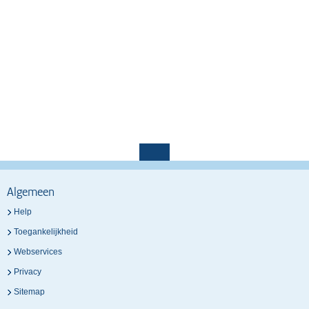
Algemeen
Help
Toegankelijkheid
Webservices
Privacy
Sitemap