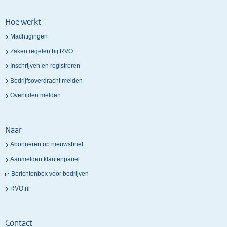
Hoe werkt
Machtigingen
Zaken regelen bij RVO
Inschrijven en registreren
Bedrijfsoverdracht melden
Overlijden melden
Naar
Abonneren op nieuwsbrief
Aanmelden klantenpanel
Berichtenbox voor bedrijven
RVO.nl
Contact