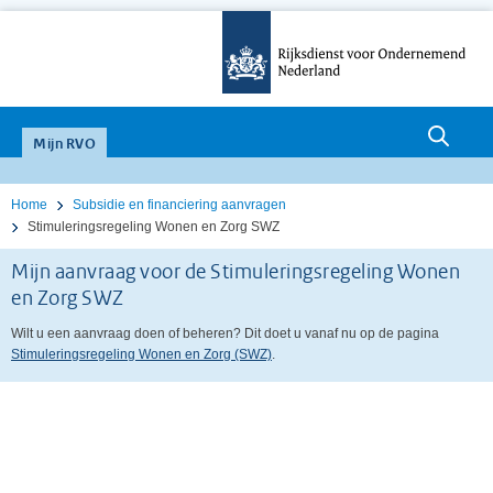
null
Mijn RVO
Home
Subsidie en financiering aanvragen
Stimuleringsregeling Wonen en Zorg SWZ
Mijn aanvraag voor de Stimuleringsregeling Wonen
en Zorg SWZ
Wilt u een aanvraag doen of beheren? Dit doet u vanaf nu op de pagina
Stimuleringsregeling Wonen en Zorg (SWZ)
.