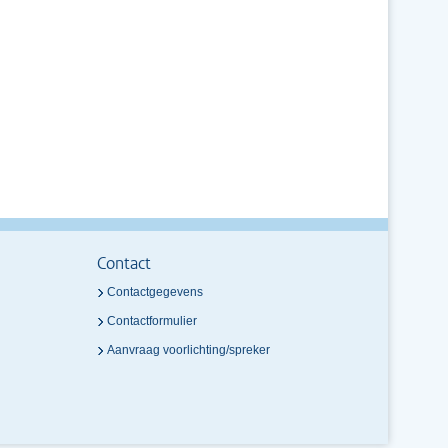
Contact
Contactgegevens
Contactformulier
Aanvraag voorlichting/spreker