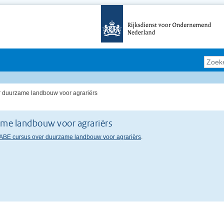
 duurzame landbouw voor agrariërs
ame landbouw voor agrariërs
ABE cursus over duurzame landbouw voor agrariërs
.