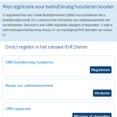
Mijn registratie voor bedrijfsmatig huisdieren houden
U registreert hier een Uniek Bedrijfsnummer (UBN) voor huisdieren die u
bedrijfsmatig houdt. En u verstuurt hier het bewijs van vakbekwaamheid van
uw beheerder. Ook kunt u een UBN-registratie wijzigen of stopzetten. U logt in
met minimaal eHerkenning niveau 2+ en machtiging RVO diensten op niveau
2+.
Direct regelen in het nieuwe I&R Dieren
UBN bedrijfsmatig huisdieren
Bewijs van vakbekwaamheid
UBN-registratie