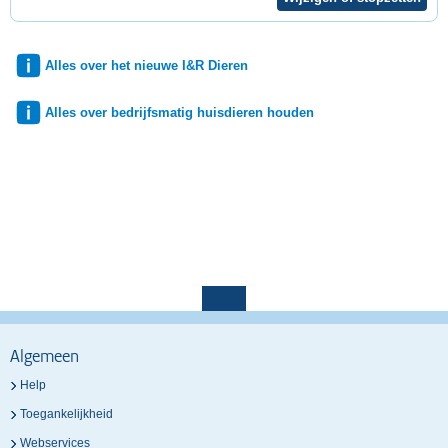
Alles over het nieuwe I&R Dieren
Alles over bedrijfsmatig huisdieren houden
Algemeen
Help
Toegankelijkheid
Webservices