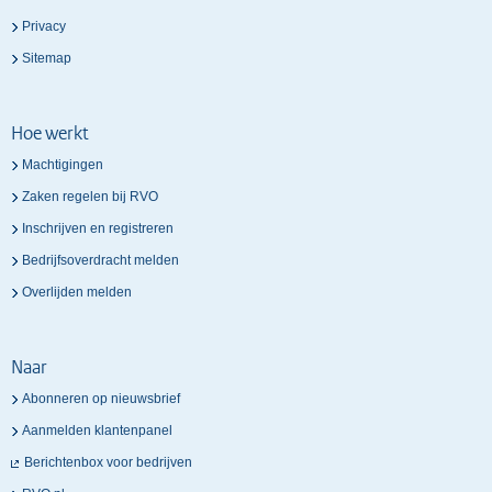
Privacy
Sitemap
Hoe werkt
Machtigingen
Zaken regelen bij RVO
Inschrijven en registreren
Bedrijfsoverdracht melden
Overlijden melden
Naar
Abonneren op nieuwsbrief
Aanmelden klantenpanel
Berichtenbox voor bedrijven