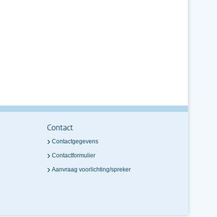
Contact
Contactgegevens
Contactformulier
Aanvraag voorlichting/spreker