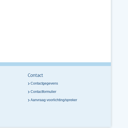
Contact
Contactgegevens
Contactformulier
Aanvraag voorlichting/spreker