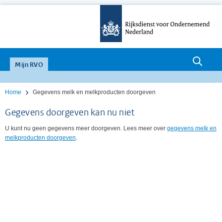
null
Mijn RVO
Home
Gegevens melk en melkproducten doorgeven
Gegevens doorgeven kan nu niet
U kunt nu geen gegevens meer doorgeven. Lees meer over
gegevens melk en
melkproducten doorgeven
.