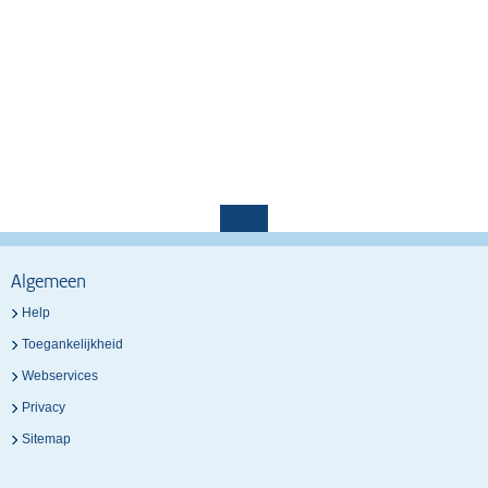
Algemeen
Help
Toegankelijkheid
Webservices
Privacy
Sitemap