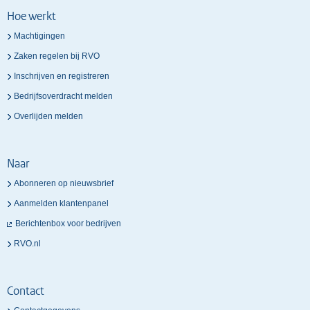
Hoe werkt
Machtigingen
Zaken regelen bij RVO
Inschrijven en registreren
Bedrijfsoverdracht melden
Overlijden melden
Naar
Abonneren op nieuwsbrief
Aanmelden klantenpanel
Berichtenbox voor bedrijven
RVO.nl
Contact