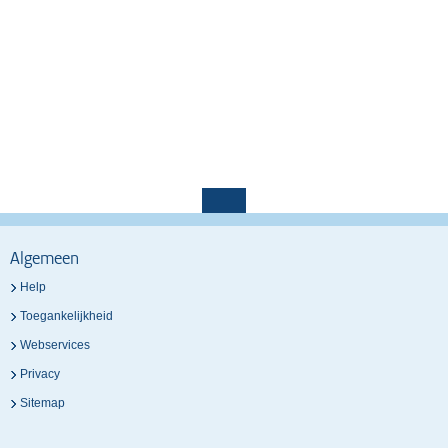
Algemeen
Help
Toegankelijkheid
Webservices
Privacy
Sitemap