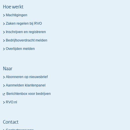
Hoe werkt
Machtigingen
Zaken regelen bij RVO
Inschrijven en registreren
Bedrijfsoverdracht melden
Overlijden melden
Naar
Abonneren op nieuwsbrief
Aanmelden klantenpanel
Berichtenbox voor bedrijven
RVO.nl
Contact