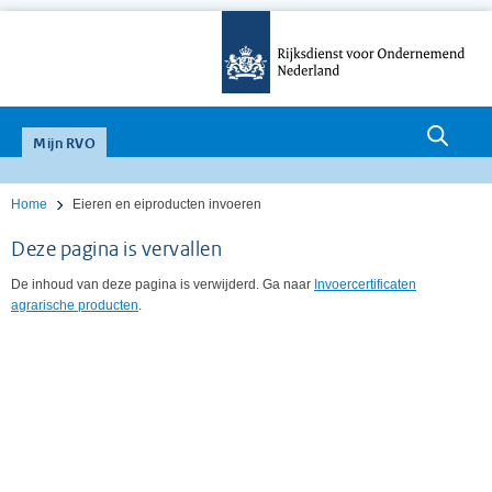
Zoeken
null
Mijn RVO
Home
Eieren en eiproducten invoeren
Deze pagina is vervallen
De inhoud van deze pagina is verwijderd. Ga naar
Invoercertificaten
agrarische producten
.