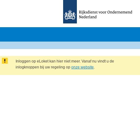
Inloggen op eLoket kan hier niet meer. Vanaf nu vindt u de
inlogknoppen bij uw regeling op
onze website
.